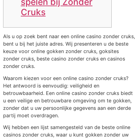
spelen bij Zonder
Cruks
Als u op zoek bent naar een online casino zonder cruks,
bent u bij het juiste adres. Wij presenteren u de beste
keuze voor online gokken zonder cruks, goksites
zonder cruks, beste casino zonder cruks en casinos
zonder cruks.
Waarom kiezen voor een online casino zonder cruks?
Het antwoord is eenvoudig: veiligheid en
betrouwbaarheid. Een online casino zonder cruks biedt
u een veilige en betrouwbare omgeving om te gokken,
zonder dat u uw persoonlijke gegevens aan een derde
partij moet overdragen.
Wij hebben een lijst samengesteld van de beste online
casinos zonder cruks, waar u kunt gokken zonder uw