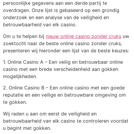
persoonlijke gegevens aan een derde partij te
overdragen. Onze lijst is gebaseerd op een grondig
onderzoek en een analyse van de veiligheid en
betrouwbaarheid van elk casino.
Om u te helpen bij
nieuw online casino zonder cruks
uw
zoektocht naar de beste online casino zonder cruks,
presenteren wij hieronder een lijst van de beste keuzes:
1. Online Casino A – Een veilig en betrouwbaar online
casino met een brede verscheidenheid aan gokken
mogelijkheden.
2. Online Casino B – Een online casino met een goede
reputatie en een veilige en betrouwbare omgeving om
te gokken.
Wij raden u aan om eerst de veiligheid en
betrouwbaarheid van elk casino te controleren voordat
u begint met gokken.