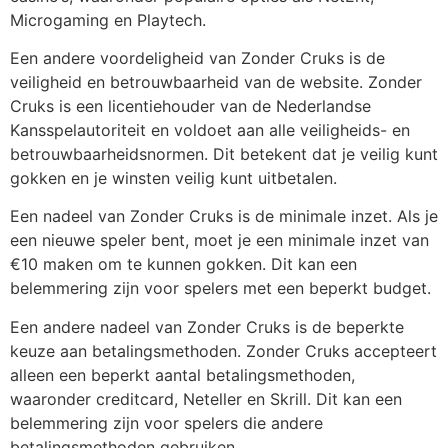
Microgaming en Playtech.
Een andere voordeligheid van Zonder Cruks is de
veiligheid en betrouwbaarheid van de website. Zonder
Cruks is een licentiehouder van de Nederlandse
Kansspelautoriteit en voldoet aan alle veiligheids- en
betrouwbaarheidsnormen. Dit betekent dat je veilig kunt
gokken en je winsten veilig kunt uitbetalen.
Een nadeel van Zonder Cruks is de minimale inzet. Als je
een nieuwe speler bent, moet je een minimale inzet van
€10 maken om te kunnen gokken. Dit kan een
belemmering zijn voor spelers met een beperkt budget.
Een andere nadeel van Zonder Cruks is de beperkte
keuze aan betalingsmethoden. Zonder Cruks accepteert
alleen een beperkt aantal betalingsmethoden,
waaronder creditcard, Neteller en Skrill. Dit kan een
belemmering zijn voor spelers die andere
betalingsmethoden gebruiken.