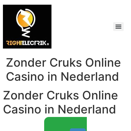
Zonder Cruks Online
Casino in Nederland
Zonder Cruks Online
Casino in Nederland