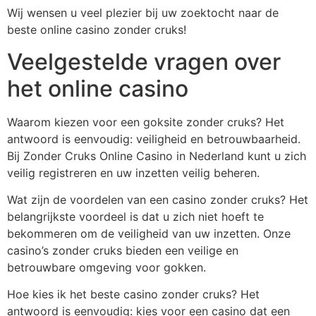
Wij wensen u veel plezier bij uw zoektocht naar de
beste online casino zonder cruks!
Veelgestelde vragen over
het online casino
Waarom kiezen voor een goksite zonder cruks? Het
antwoord is eenvoudig: veiligheid en betrouwbaarheid.
Bij Zonder Cruks Online Casino in Nederland kunt u zich
veilig registreren en uw inzetten veilig beheren.
Wat zijn de voordelen van een casino zonder cruks? Het
belangrijkste voordeel is dat u zich niet hoeft te
bekommeren om de veiligheid van uw inzetten. Onze
casino’s zonder cruks bieden een veilige en
betrouwbare omgeving voor gokken.
Hoe kies ik het beste casino zonder cruks? Het
antwoord is eenvoudig: kies voor een casino dat een