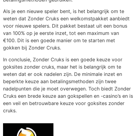
Als je een nieuwe speler bent, is het belangrijk om te
weten dat Zonder Cruks een welkomstpakket aanbiedt
voor nieuwe spelers. Dit pakket bestaat uit een bonus
van 100% op je eerste inzet, tot een maximum van
€100. Dit is een goede manier om te starten met
gokken bij Zonder Cruks.
In conclusie, Zonder Cruks is een goede keuze voor
goksites zonder cruks, maar het is belangrijk om te
weten dat er ook nadelen zijn. De minimale inzet en
beperkte keuze aan betalingsmethoden zijn twee
nadelpunten die je moet overwegen. Toch biedt Zonder
Cruks een brede keuze aan gokspellen en -casino’s en is
een veil en betrouwbare keuze voor goksites zonder
cruks.