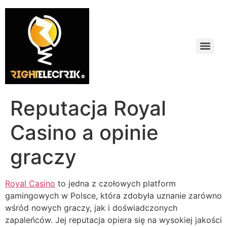
Reputacja Royal
Casino a opinie
graczy
Royal Casino
to jedna z czołowych platform
gamingowych w Polsce, która zdobyła uznanie zarówno
wśród nowych graczy, jak i doświadczonych
zapaleńców. Jej reputacja opiera się na wysokiej jakości