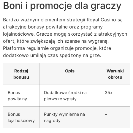
Boni i promocje dla graczy
Bardzo ważnym elementem strategii Royal Casino są
atrakcyjne bonusy powitalne oraz programy
lojalnościowe. Gracze mogą skorzystać z atrakcyjnych
ofert, które zwiększają ich szanse na wygraną.
Platforma regularnie organizuje promocje, które
dodatkowo umilają czas spędzony na grze.
Rodzaj
Opis
Warunki
bonusu
obrotu
Bonus
Dodatkowe środki na
35x
powitalny
pierwsze wpłaty
Bonus
Punkty wymienne na
–
lojalnościowy
nagrody