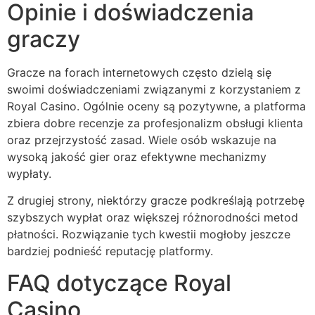
Opinie i doświadczenia
graczy
Gracze na forach internetowych często dzielą się
swoimi doświadczeniami związanymi z korzystaniem z
Royal Casino. Ogólnie oceny są pozytywne, a platforma
zbiera dobre recenzje za profesjonalizm obsługi klienta
oraz przejrzystość zasad. Wiele osób wskazuje na
wysoką jakość gier oraz efektywne mechanizmy
wypłaty.
Z drugiej strony, niektórzy gracze podkreślają potrzebę
szybszych wypłat oraz większej różnorodności metod
płatności. Rozwiązanie tych kwestii mogłoby jeszcze
bardziej podnieść reputację platformy.
FAQ dotyczące Royal
Casino