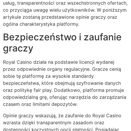
usług, transparentności oraz wszechstronnych ofertach,
co przyciąga uwagę wielu użytkowników. W poniższym
artykule zostaną przedstawione opinie graczy oraz
ogólna charakterystyka platformy.
Bezpieczeństwo i zaufanie
graczy
Royal Casino działa na podstawie licencji wydanej
przez odpowiednie organy regulacyjne. Gracze cenią
sobie tę platformę za wysokie standardy
bezpieczeństwa, które obejmują szyfrowanie danych
oraz politykę fair play. Dodatkowo, platforma promuje
odpowiedzialną grę, oferując narzędzia do zarządzania
czasem oraz limitami depozytów.
Opinie graczy wskazują, że zaufanie do Royal Casino
wzrasta dzięki transparentnym zasadom oraz
dostępności korzystnych opcji płatności. Posiadając