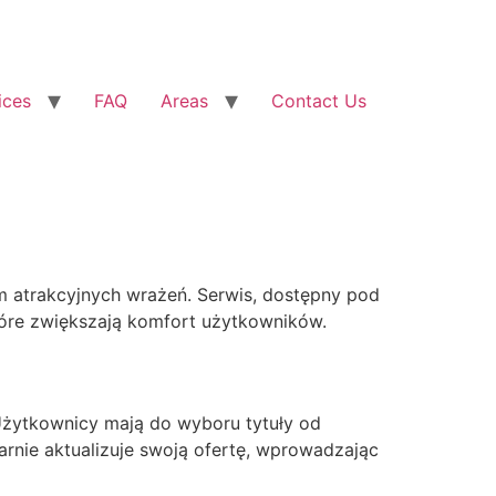
ices
FAQ
Areas
Contact Us
m atrakcyjnych wrażeń. Serwis, dostępny pod
które zwiększają komfort użytkowników.
Użytkownicy mają do wyboru tytuły od
nie aktualizuje swoją ofertę, wprowadzając