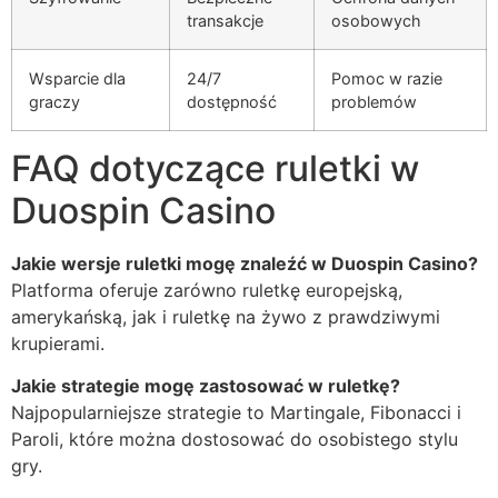
transakcje
osobowych
Wsparcie dla
24/7
Pomoc w razie
graczy
dostępność
problemów
FAQ dotyczące ruletki w
Duospin Casino
Jakie wersje ruletki mogę znaleźć w Duospin Casino?
Platforma oferuje zarówno ruletkę europejską,
amerykańską, jak i ruletkę na żywo z prawdziwymi
krupierami.
Jakie strategie mogę zastosować w ruletkę?
Najpopularniejsze strategie to Martingale, Fibonacci i
Paroli, które można dostosować do osobistego stylu
gry.