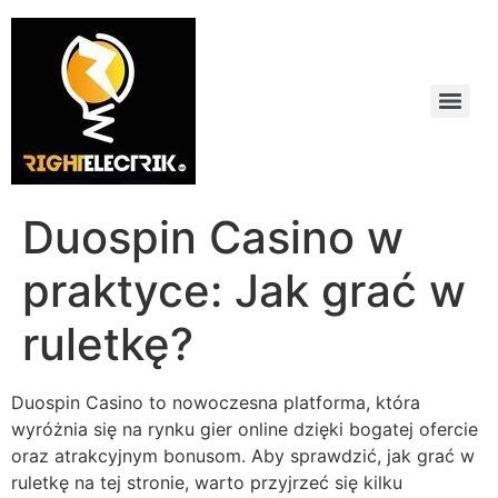
Duospin Casino w
praktyce: Jak grać w
ruletkę?
Duospin Casino to nowoczesna platforma, która
wyróżnia się na rynku gier online dzięki bogatej ofercie
oraz atrakcyjnym bonusom. Aby sprawdzić, jak grać w
ruletkę na tej stronie, warto przyjrzeć się kilku