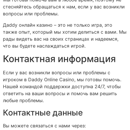
стесняйтесь обращаться к нам, если у вас возникли
вопросы или проблемы.
Дaddy онлайн казино – это не только игра, это
также опыт, который мы хотим делиться с вами. Мы
рады видеть вас на своих страницах и надеемся,
что вы будете наслаждаться игрой.
Контактная информация
Если у вас возникли вопросы или проблемы с
игроком в Daddy Online Casino, мы готовы помочь.
Нашей командой поддержки доступна 24/7, чтобы
ответить на ваши вопросы и помочь вам решить
любые проблемы.
Контактные данные
Вы можете связаться с нами через: