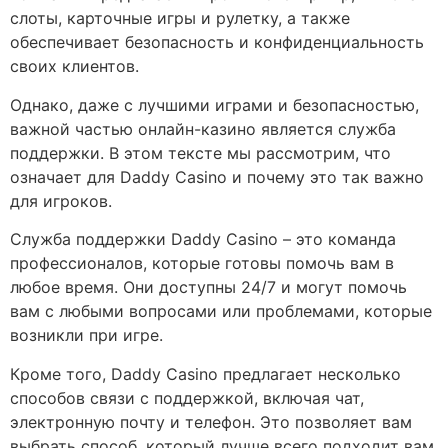
слоты, карточные игры и рулетку, а также
обеспечивает безопасность и конфиденциальность
своих клиентов.
Однако, даже с лучшими играми и безопасностью,
важной частью онлайн-казино является служба
поддержки. В этом тексте мы рассмотрим, что
означает для Daddy Casino и почему это так важно
для игроков.
Служба поддержки Daddy Casino – это команда
профессионалов, которые готовы помочь вам в
любое время. Они доступны 24/7 и могут помочь
вам с любыми вопросами или проблемами, которые
возникли при игре.
Кроме того, Daddy Casino предлагает несколько
способов связи с поддержкой, включая чат,
электронную почту и телефон. Это позволяет вам
выбрать способ, который лучше всего подходит вам,