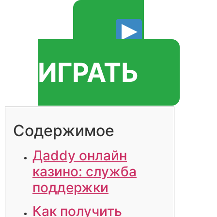
ИГРАТЬ
Содержимое
Дaddy онлайн
казино: служба
поддержки
Как получить