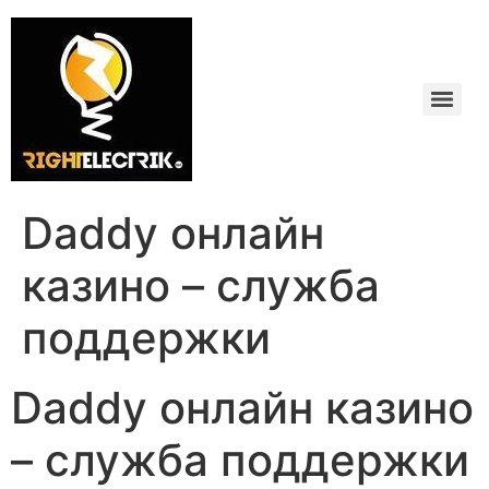
Daddy онлайн
казино – служба
поддержки
Daddy онлайн казино
– служба поддержки