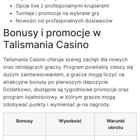
Opcje live z profesjonalnymi krupierami
Turnieje i promocje na wybrane gry
Nowości od profesjonalnych dostawców
Bonusy i promocje w
Talismania Casino
Talismania Casino oferuje szereg zachęt dla nowych
oraz istniejących graczy. Program powitalny cieszy się
dużym zainteresowaniem, a gracze mogą liczyć na
atrakcyjne bonusy po pierwszym depozycie.
Dodatkowo, dostępne są tygodniowe promocje oraz
program lojalnościowy, w którym gracze mogą
zdobywać punkty i wymieniać je na nagrody.
Bonusy
Wysokość
Warunki
obrotu